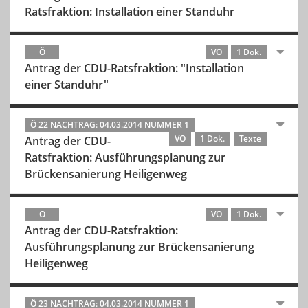
Ratsfraktion: Installation einer Standuhr
Ö
VO
1 Dok.
Antrag der CDU-Ratsfraktion: "Installation
einer Standuhr"
Ö 22 NACHTRAG: 04.03.2014 NUMMER 1
VO
1 Dok.
Texte
Antrag der CDU-
Ratsfraktion: Ausführungsplanung zur
Brückensanierung Heiligenweg
Ö
VO
1 Dok.
Antrag der CDU-Ratsfraktion:
Ausführungsplanung zur Brückensanierung
Heiligenweg
Ö 23 NACHTRAG: 04.03.2014 NUMMER 1