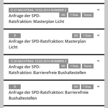
Ö 27 NACHTRAG: 10.03.2014 NUMMER 2
VO
1 Dok.
Texte
Anfrage der SPD-
Ratsfraktion: Masterplan Licht
Ö
VO
1 Dok.
Anfrage der SPD-Ratsfraktion: Masterplan
Licht
Ö 28 NACHTRAG: 10.03.2014 NUMMER 2
VO
1 Dok.
Texte
Anfrage der SPD-
Ratsfraktion: Barrierefreie Bushaltestellen
Ö
VO
1 Dok.
Anfrage der SPD-Ratsfraktion: Barrierefreie
Bushaltestellen