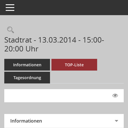
Toggle navigation
Stadtrat - 13.03.2014 - 15:00-
20:00 Uhr
Informationen
TOP-Liste
Tagesordnung
Informationen