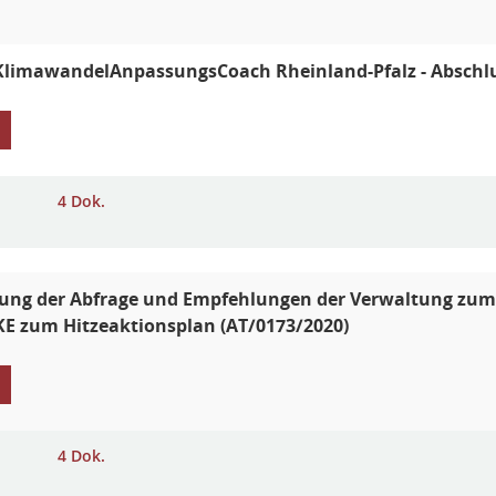
 KlimawandelAnpassungsCoach Rheinland-Pfalz - Abschl
4 Dok.
ung der Abfrage und Empfehlungen der Verwaltung zum
E zum Hitzeaktionsplan (AT/0173/2020)
4 Dok.