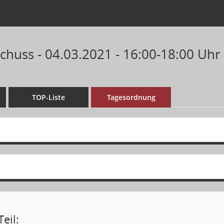
huss - 04.03.2021 - 16:00-18:00 Uhr
TOP-Liste
Tagesordnung
eil: