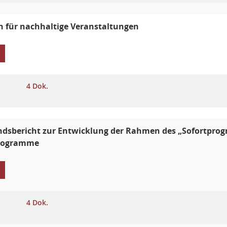
n für nachhaltige Veranstaltungen
4 Dok.
dsbericht zur Entwicklung der Rahmen des „Sofortprog
rogramme
4 Dok.