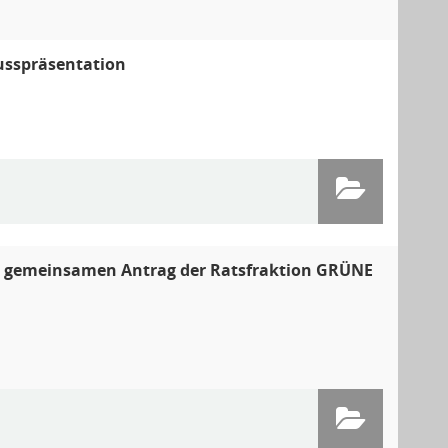
usspräsentation
 gemeinsamen Antrag der Ratsfraktion GRÜNE