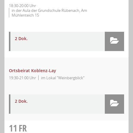
18:30-20:00 Uhr
in der Aula der Grundschule Rübenach, Am
Mühlenteich 15
2 Dok.
Ortsbeirat Koblenz-Lay
19:30-21:00 Uhr
im Lokal "Weinbergblick“
2 Dok.
11
FR