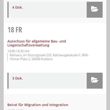
4 Dok.
18
FR
Ausschuss für allgemeine Bau- und
Liegenschaftsverwaltung
14:00-14:30 Uhr
Rathaus, im Sitzungssaal 220, Rathausgebäude II, Willi-
Hörter-Platz 2, 56068 Koblenz
3 Dok.
Beirat für Migration und Integration