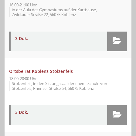
16:00-21:00 Uhr
in der Aula des Gymnasiums auf der Karthause,
Zwickauer Straße 22, 56075 Koblenz
3 Dok.
Ortsbeirat Koblenz-Stolzenfels
18:00-20:00 Uhr
Stolzenfels, in den Sitzungssaal der ehem. Schule von
Stolzenfels, Rhenser Straße 54, 56075 Koblenz
3 Dok.