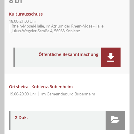
Kulturausschuss
18:00-21:00 Uhr
Rhein-Mosel-Halle, im Atrium der Rhein-Mosel-Halle,
Julius-Wegeler-Straße 4, 56068 Koblenz
Öffentliche Bekanntmachung
Ortsbeirat Koblenz-Bubenheim
19:00-20:00 Uhr
im Gemeindebüro Bubenheim
2 Dok.