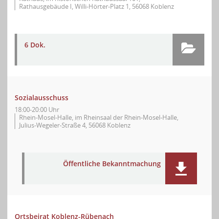
Rathausgebäude I, Willi-Hörter-Platz 1, 56068 Koblenz
6 Dok.
Sozialausschuss
18:00-20:00 Uhr
Rhein-Mosel-Halle, im Rheinsaal der Rhein-Mosel-Halle,
Julius-Wegeler-Straße 4, 56068 Koblenz
Öffentliche Bekanntmachung
Ortsbeirat Koblenz-Rübenach