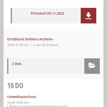
Protokoll 09.11.2022
Ortsbeirat Koblenz-Arzheim
20:00-21:00 Uhr
in der GS Arzheim
2 Dok.
10
DO
Umweltausschuss
16:30-18:00 Uhr
Rathaus, im historischen Rathaussaal 101,