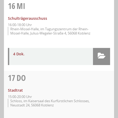
16
MI
Schulträgerausschuss
16:00-18:00 Uhr
Rhein-Mosel-Halle, im Tagungszentrum der Rhein-
Mosel-Halle, Julius-Wegeler-Straße 4, 56068 Koblenz
4 Dok.
17
DO
Stadtrat
15:00-20:00 Uhr
Schloss, im Kaisersaal des Kurfürstlichen Schlosses,
Neustadt 24, 56068 Koblenz