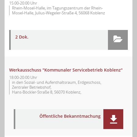
15:00-20:00 Uhr
Rhein-Mosel-Halle, im Tagungszentrum der Rhein-
Mosel-Halle, Julius-Wegeler-Straße 4, 56068 Koblenz
2 Dok.
Werkausschuss "Kommunaler Servicebetrieb Koblenz"
18:00-20:00 Uhr
in den Sozial- und Aufenthaltsraum, Erdgeschoss,
Zentraler Betriebshof,
Hans-Böckler-Straße 8, 56070 Koblenz,
Öffentliche Bekanntmachung