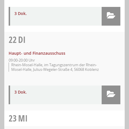
3 Dok.
22
DI
Haupt- und Finanzausschuss
09:00-20:00 Uhr
Rhein-Mosel-Halle, im Tagungszentrum der Rhein-
Mosel-Halle, Julius-Wegeler-Straße 4, 56068 Koblenz
3 Dok.
23
MI