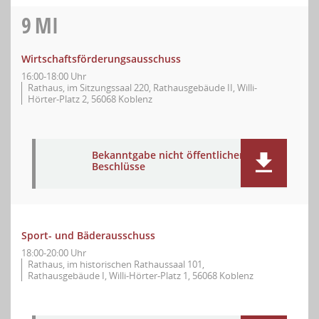
9
MI
Wirtschaftsförderungsausschuss
16:00-18:00 Uhr
Rathaus, im Sitzungssaal 220, Rathausgebäude II, Willi-
Hörter-Platz 2, 56068 Koblenz
Bekanntgabe nicht öffentlicher
Beschlüsse
Sport- und Bäderausschuss
18:00-20:00 Uhr
Rathaus, im historischen Rathaussaal 101,
Rathausgebäude I, Willi-Hörter-Platz 1, 56068 Koblenz