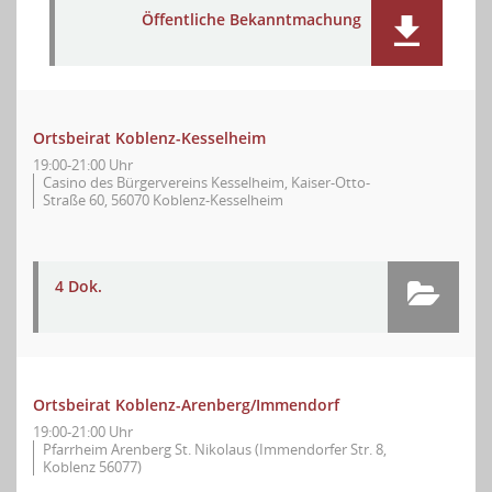
Öffentliche Bekanntmachung
Ortsbeirat Koblenz-Kesselheim
19:00-21:00 Uhr
Casino des Bürgervereins Kesselheim, Kaiser-Otto-
Straße 60, 56070 Koblenz-Kesselheim
4 Dok.
Ortsbeirat Koblenz-Arenberg/Immendorf
19:00-21:00 Uhr
Pfarrheim Arenberg St. Nikolaus (Immendorfer Str. 8,
Koblenz 56077)