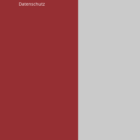
Datenschutz