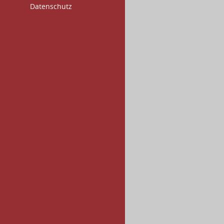
Datenschutz