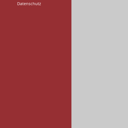
Datenschutz