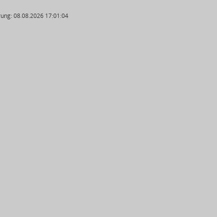
ung: 08.08.2026 17:01:04