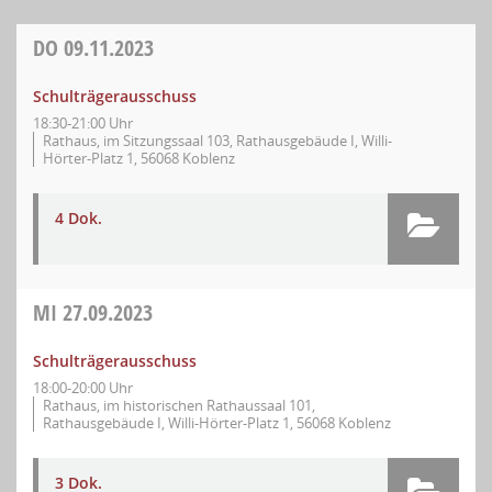
DO
09.11.2023
Schulträgerausschuss
18:30-21:00 Uhr
Rathaus, im Sitzungssaal 103, Rathausgebäude I, Willi-
Hörter-Platz 1, 56068 Koblenz
4 Dok.
MI
27.09.2023
Schulträgerausschuss
18:00-20:00 Uhr
Rathaus, im historischen Rathaussaal 101,
Rathausgebäude I, Willi-Hörter-Platz 1, 56068 Koblenz
3 Dok.