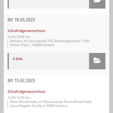
MI
10.05.2023
Schulträgerausschuss
16:00-18:00 Uhr
Rathaus, im Sitzungssaal 103, Rathausgebäude I, Willi-
Hörter-Platz 1, 56068 Koblenz
4 Dok.
MI
15.02.2023
Schulträgerausschuss
16:00-18:00 Uhr
Rhein-Mosel-Halle, im Rheinsaal der Rhein-Mosel-Halle,
Julius-Wegeler-Straße 4, 56068 Koblenz