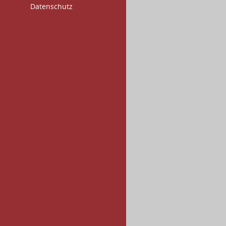
Datenschutz