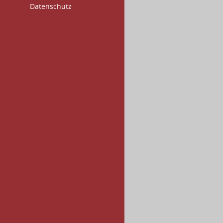
Datenschutz