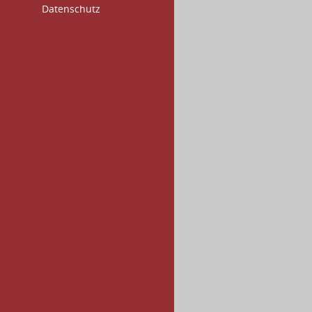
Datenschutz