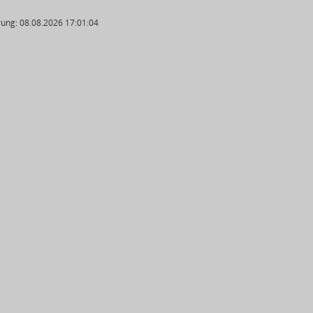
ung: 08.08.2026 17:01:04