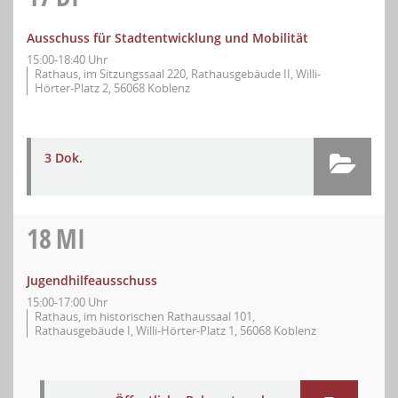
Ausschuss für Stadtentwicklung und Mobilität
15:00-18:40 Uhr
Rathaus, im Sitzungssaal 220, Rathausgebäude II, Willi-
Hörter-Platz 2, 56068 Koblenz
3 Dok.
18
MI
Jugendhilfeausschuss
15:00-17:00 Uhr
Rathaus, im historischen Rathaussaal 101,
Rathausgebäude I, Willi-Hörter-Platz 1, 56068 Koblenz