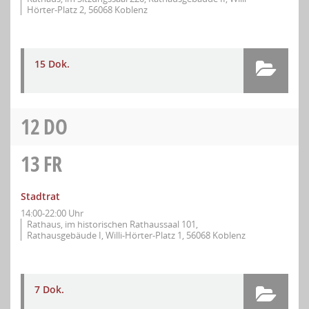
Hörter-Platz 2, 56068 Koblenz
15 Dok.
12
DO
13
FR
Stadtrat
14:00-22:00 Uhr
Rathaus, im historischen Rathaussaal 101,
Rathausgebäude I, Willi-Hörter-Platz 1, 56068 Koblenz
7 Dok.