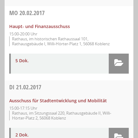
MO
20.02.2017
Haupt- und Finanzausschuss
15:00-20:00 Uhr
Rathaus, im historischen Rathaussaal 101,
Rathausgebäude I, Willi-Hörter-Platz 1, 56068 Koblenz
5 Dok.
DI
21.02.2017
Ausschuss für Stadtentwicklung und Mobilität
15:00-17:15 Uhr
Rathaus, im Sitzungssaal 220, Rathausgebäude II, Willi-
Hörter-Platz 2, 56068 Koblenz
2 Dok.