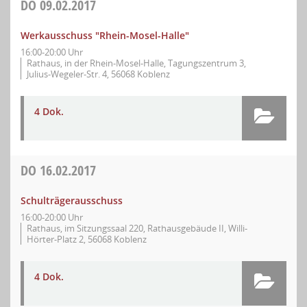
DO
09.02.2017
Werkausschuss "Rhein-Mosel-Halle"
16:00-20:00 Uhr
Rathaus, in der Rhein-Mosel-Halle, Tagungszentrum 3,
Julius-Wegeler-Str. 4, 56068 Koblenz
4 Dok.
DO
16.02.2017
Schulträgerausschuss
16:00-20:00 Uhr
Rathaus, im Sitzungssaal 220, Rathausgebäude II, Willi-
Hörter-Platz 2, 56068 Koblenz
4 Dok.