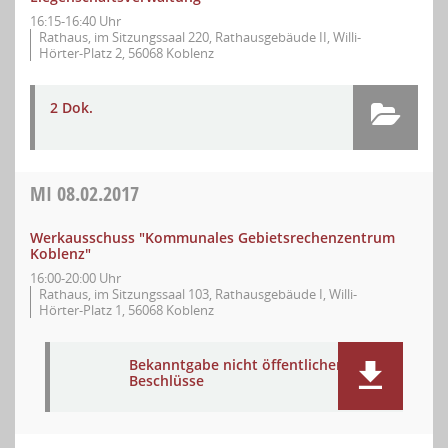
16:15-16:40 Uhr
Rathaus, im Sitzungssaal 220, Rathausgebäude II, Willi-
Hörter-Platz 2, 56068 Koblenz
2 Dok.
MI
08.02.2017
Werkausschuss "Kommunales Gebietsrechenzentrum
Koblenz"
16:00-20:00 Uhr
Rathaus, im Sitzungssaal 103, Rathausgebäude I, Willi-
Hörter-Platz 1, 56068 Koblenz
Bekanntgabe nicht öffentlicher
Beschlüsse