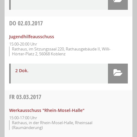
DO
02.03.2017
Jugendhilfeausschuss
15:00-20:00 Uhr
Rathaus, im Sitzungssaal 220, Rathausgebäude II, Willi-
Hörter-Platz 2, 56068 Koblenz
2 Dok.
FR
03.03.2017
Werkausschuss "Rhein-Mosel-Halle"
15:00-17:00 Uhr
Rathaus, in der Rhein-Mosel-Halle, Rheinsaal
(Raumänderung)