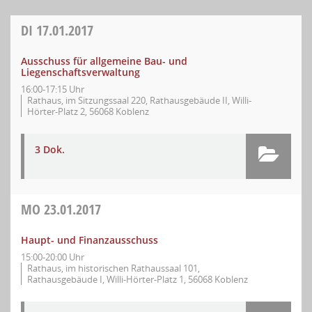
DI
17.01.2017
Ausschuss für allgemeine Bau- und
Liegenschaftsverwaltung
16:00-17:15 Uhr
Rathaus, im Sitzungssaal 220, Rathausgebäude II, Willi-
Hörter-Platz 2, 56068 Koblenz
3 Dok.
MO
23.01.2017
Haupt- und Finanzausschuss
15:00-20:00 Uhr
Rathaus, im historischen Rathaussaal 101,
Rathausgebäude I, Willi-Hörter-Platz 1, 56068 Koblenz