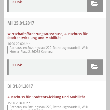
2 Dok.
MI
25.01.2017
Wirtschaftsförderungsausschuss, Ausschuss für
Stadtentwicklung und Mobilität
16:00-20:00 Uhr
Rathaus, im Sitzungssaal 220, Rathausgebäude II, Willi-
Hörter-Platz 2, 56068 Koblenz
2 Dok.
DI
31.01.2017
Ausschuss für Stadtentwicklung und Mobilität
15:00-20:00 Uhr
Rathaus, im Sitzungssaal 220, Rathausgebäude II, Willi-