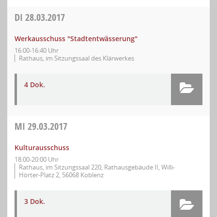
DI
28.03.2017
Werkausschuss "Stadtentwässerung"
16:00-16:40 Uhr
Rathaus, im Sitzungssaal des Klärwerkes
4 Dok.
MI
29.03.2017
Kulturausschuss
18:00-20:00 Uhr
Rathaus, im Sitzungssaal 220, Rathausgebäude II, Willi-
Hörter-Platz 2, 56068 Koblenz
3 Dok.