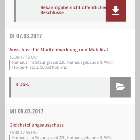
Bekanntgabe nicht öffentlicher
Beschlüsse
DI
07.03.2017
Ausschuss für Stadtentwicklung und Mobilität
15:00-17:15 Uhr
Rathaus, im Sitzungssaal 220, Rathausgebäude II, Willi-
Hörter-Platz 2, 56068 Koblenz
4 Dok.
MI
08.03.2017
Gleichstellungsausschuss
16:00-17:45 Uhr
Rathaus, im Sitzungssaal 220, Rathausgebäude II, Willi-