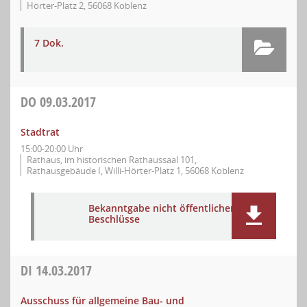
Hörter-Platz 2, 56068 Koblenz
7 Dok.
DO
09.03.2017
Stadtrat
15:00-20:00 Uhr
Rathaus, im historischen Rathaussaal 101,
Rathausgebäude I, Willi-Hörter-Platz 1, 56068 Koblenz
Bekanntgabe nicht öffentlicher
Beschlüsse
DI
14.03.2017
Ausschuss für allgemeine Bau- und