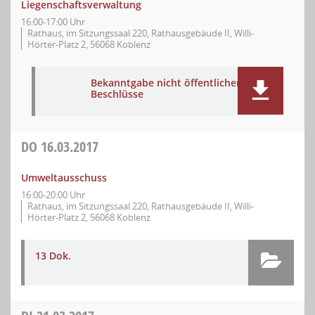
Liegenschaftsverwaltung
16:00-17:00 Uhr
Rathaus, im Sitzungssaal 220, Rathausgebäude II, Willi-
Hörter-Platz 2, 56068 Koblenz
Bekanntgabe nicht öffentlicher
Beschlüsse
DO
16.03.2017
Umweltausschuss
16:00-20:00 Uhr
Rathaus, im Sitzungssaal 220, Rathausgebäude II, Willi-
Hörter-Platz 2, 56068 Koblenz
13 Dok.