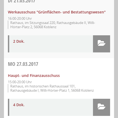
DI
21.03.2017
Werkausschuss "Grünflächen- und Bestattungswesen"
16:00-20:00 Uhr
Rathaus, im Sitzungssaal 220, Rathausgebäude II, Willi-
Hörter-Platz 2, 56068 Koblenz
2 Dok.
MO
27.03.2017
Haupt- und Finanzausschuss
15:00-20:00 Uhr
Rathaus, im historischen Rathaussaal 101,
Rathausgebäude I, Willi-Hörter-Platz 1, 56068 Koblenz
4 Dok.