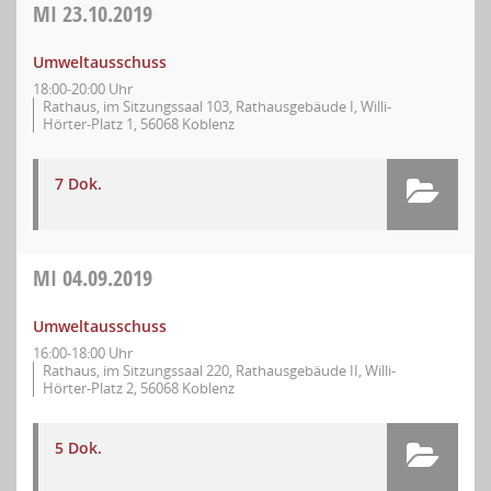
MI
23.10.2019
Umweltausschuss
18:00-20:00 Uhr
Rathaus, im Sitzungssaal 103, Rathausgebäude I, Willi-
Hörter-Platz 1, 56068 Koblenz
7 Dok.
MI
04.09.2019
Umweltausschuss
16:00-18:00 Uhr
Rathaus, im Sitzungssaal 220, Rathausgebäude II, Willi-
Hörter-Platz 2, 56068 Koblenz
5 Dok.