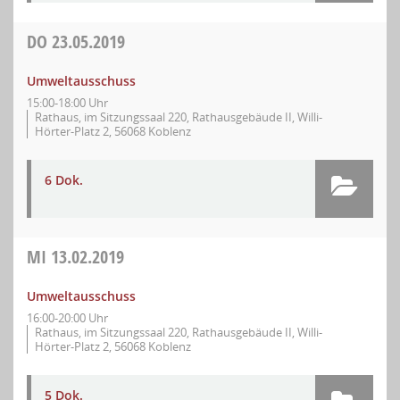
DO
23.05.2019
Umweltausschuss
15:00-18:00 Uhr
Rathaus, im Sitzungssaal 220, Rathausgebäude II, Willi-
Hörter-Platz 2, 56068 Koblenz
6 Dok.
MI
13.02.2019
Umweltausschuss
16:00-20:00 Uhr
Rathaus, im Sitzungssaal 220, Rathausgebäude II, Willi-
Hörter-Platz 2, 56068 Koblenz
5 Dok.